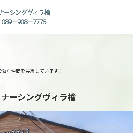
に働く仲間を募集しています！
 ナーシングヴィラ檜