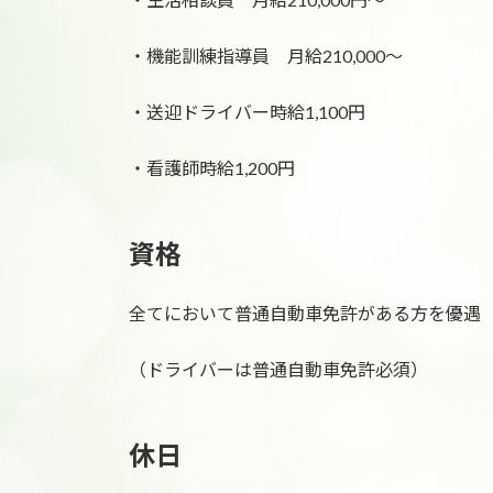
・機能訓練指導員 月給210,000〜
・送迎ドライバー時給1,100円
・看護師時給1,200円
資格
全てにおいて普通自動車免許がある方を優遇
（ドライバーは普通自動車免許必須）
休日