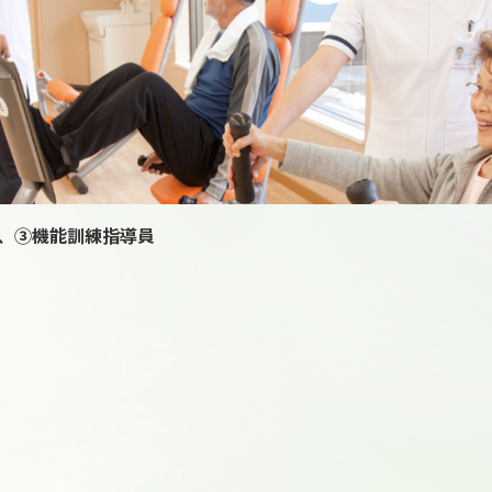
、③機能訓練指導員