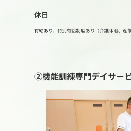
休日
有給あり、特別有給制度あり（介護休暇、産
②機能訓練専門デイサー